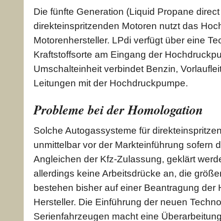
Die fünfte Generation (Liquid Propane direct
direkteinspritzenden Motoren nutzt das Hoc
Motorenhersteller. LPdi verfügt über eine T
Kraftstoffsorte am Eingang der Hochdruckp
Umschalteinheit verbindet Benzin, Vorlaufle
Leitungen mit der Hochdruckpumpe.
Probleme bei der Homologation
Solche Autogassysteme für direkteinspritz
unmittelbar vor der Markteinführung sofern 
Angleichen der Kfz-Zulassung, geklärt wer
allerdings keine Arbeitsdrücke an, die größe
bestehen bisher auf einer Beantragung der
Hersteller. Die Einführung der neuen Techn
Serienfahrzeugen macht eine Überarbeitung