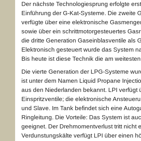
Der nächste Technologiesprung erfolgte ers
Einführung der G-Kat-Systeme. Die zweite
verfügte über eine elektronische Gasmeng
sowie über ein schrittmotorgesteuertes Gasre
die dritte Generation Gaseinblasventile als 
Elektronisch gesteuert wurde das System n
Bis heute ist diese Technik die am weitesten 
Die vierte Generation der LPG-Systeme wur
ist unter dem Namen Liquid Propane Injectio
aus den Niederlanden bekannt. LPI verfügt 
Einspritzventile; die elektronische Ansteueru
und Slave. Im Tank befindet sich eine Autog
Ringleitung. Die Vorteile: Das System ist au
geeignet. Der Drehmomentverlust tritt nicht
Verdunstungskälte verfügt LPI über einen hö