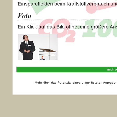
Einspareffekten beim Kraftstoffverbrauch u
Foto
Ein Klick auf das Bild öffnet eine größere Ans
nach o
Mehr über das Potenzial eines umgerüsteten Autogas